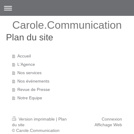
Carole.Communication
Plan du site
Accueil
L'Agence
Nos services
Nos événements
Revue de Presse
Notre Equipe
Version imprimable
|
Plan
Connexion
du site
Affichage Web
© Carole.Communication